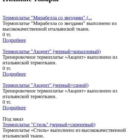
Термоплатье "Мирабелла со звездами" (...
Термоплатье "Мирабелла со звездами" выполнено из
высококачественной итальянской ткани.
0 тг.
Подробнее
Термоплатье "Акцент" (черный+коралловый)
Тренировочное термоплатье «Акцент» выполнено из
итальянской термоткани.
0 тг.
Подробнее
Термоплатье "Акцент" (черный+синий)
Тренировочное термоплатье «Акцент» выполнено из
итальянской термоткани.
0 тг.
Подробнее
Под заказ
Термоплатье "Стиль" (черный+сиреневый)
Термоплатье «Стиль» выполнено из высококачественной
итальянской ткани.