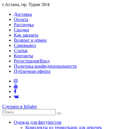
г.Астана, пр. Туран 50/4
Доставка
Оплата
Рассрочка
Скидки
Как заказать
Возврат и обмен
Самовывоз
Статьи
Контакты
Регистрация/Вход
Политика конфиденциальности
Публичная оферта
Сделано в InSales
Одежда для фигуристов
Комплекты из термоткани для девочек