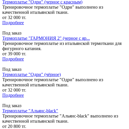
Термоплатье "Одри" (черное с красным)
Тренировочное термоплатье "Одри" выполнено из
качественной итальянской ткани.
от 32 000 тг.
Подробнее
Под заказ
Термоплатье "ГАРМОНИЯ 2" (черное с яр...
Тренировочное термоплатье из итальянской термоткани для
фигурного катания.
от 39 000 тг.
Подробнее
Под заказ
Термоплатье "Одри" (чёрное)
Тренировочное термоплатье "Одри" выполнено из
качественной итальянской ткани.
от 32 000 тг.
Подробнее
Под заказ
Термоплатье "Альянс-black"
Тренировочное термоплатье "Альянс-black" выполнено из
качественной итальянской ткани.
от 20 800 тг.