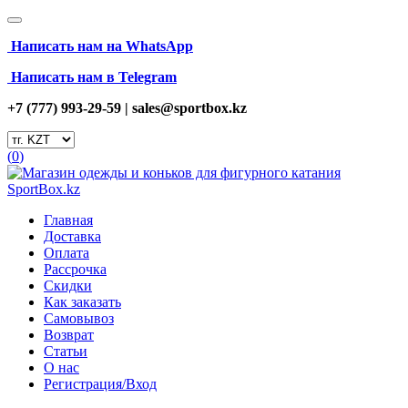
Написать нам на
WhatsApp
Написать нам в Telegram
+7 (777) 993-29-59 |
sales@sportbox.kz
(
0
)
Главная
Доставка
Оплата
Рассрочка
Скидки
Как заказать
Самовывоз
Возврат
Статьи
О нас
Регистрация/Вход