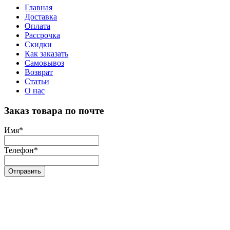
Главная
Доставка
Оплата
Рассрочка
Скидки
Как заказать
Самовывоз
Возврат
Статьи
О нас
Заказ товара по почте
Имя
*
Телефон
*
Отправить