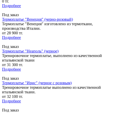
0 тг.
Подробнее
Под заказ
Термоплатье "Венеция" (черно-розовый)
Термоплатье "Венеция" изготовлено из термоткани,
производства Италии.
от 28 900 тг.
Подробнее
Под заказ
Термоплатье "Неаполь" (черное)
Тренировочное термоплатье, выполнено из качественной
итальянской ткани
от 31 300 тг.
Подробнее
Под заказ
Термоплатье "Ирис" (черное с розовым)
Тренировочное термоплатье выполнено из качественной
итальянской ткани.
от 32 100 тг.
Подробнее
Под заказ