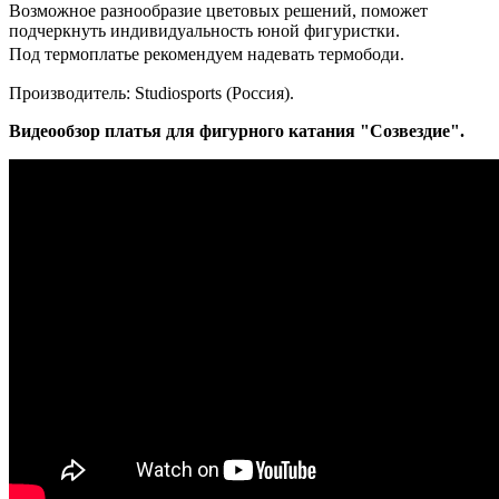
Возможное разнообразие цветовых решений, поможет
подчеркнуть индивидуальность юной фигуристки.
Под термоплатье рекомендуем надевать термободи.
Производитель: Studiosports (Россия).
Видеообзор платья для фигурного катания "Созвездие".