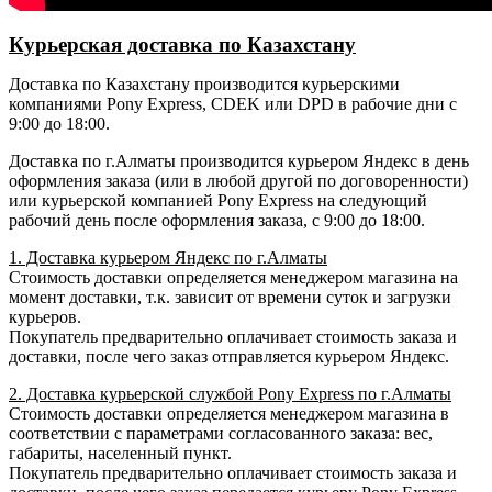
Курьерская доставка по Казахстану
Доставка по Казахстану производится курьерскими
компаниями Pony Express, CDEK или DPD в рабочие дни с
9:00 до 18:00.
Доставка по г.Алматы производится курьером Яндекс в день
оформления заказа (или в любой другой по договоренности)
или курьерской компанией Pony Express на следующий
рабочий день после оформления заказа, с 9:00 до 18:00.
1. Доставка курьером Яндекс по г.Алматы
Стоимость доставки определяется менеджером магазина на
момент доставки, т.к. зависит от времени суток и загрузки
курьеров.
Покупатель предварительно оплачивает стоимость заказа и
доставки, после чего заказ отправляется курьером Яндекс.
2. Доставка курьерской службой Pony Express по г.Алматы
Стоимость доставки определяется менеджером магазина в
соответствии с параметрами согласованного заказа: вес,
габариты, населенный пункт.
Покупатель предварительно оплачивает стоимость заказа и