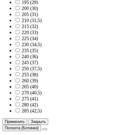
195 (29)
200 (30)
205 (31)
210 (31,5)
215 (32)
220 (33)
225 (34)
230 (34,5)
235 (35)
240 (36)
245 (37)
250 (37,5)
255 (38)
260 (39)
265 (40)
270 (40,5)
275 (41)
280 (42)
285 (42,5)
Применить
Закрыть
Полнота (Ботинки)