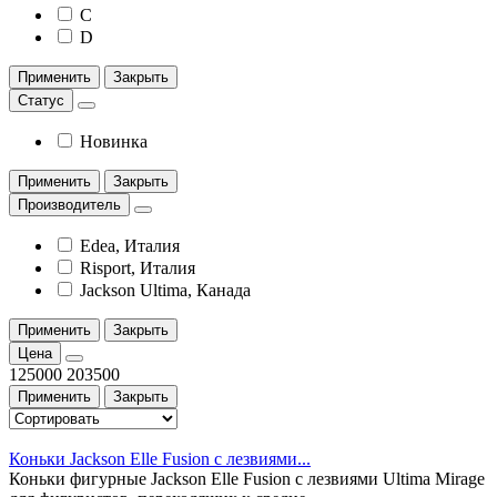
С
D
Применить
Закрыть
Статус
Новинка
Применить
Закрыть
Производитель
Edea, Италия
Risport, Италия
Jackson Ultima, Канада
Применить
Закрыть
Цена
125000
203500
Применить
Закрыть
Коньки Jackson Elle Fusion c лезвиями...
Коньки фигурные Jackson Elle Fusion c лезвиями Ultima Mirage