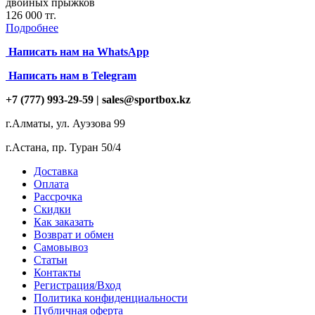
двойных прыжков
126 000 тг.
Подробнее
Написать нам на
WhatsApp
Написать нам в Telegram
+7 (777) 993-29-59 |
sales@sportbox.kz
г.Алматы, ул. Ауэзова 99
г.Астана, пр. Туран 50/4
Доставка
Оплата
Рассрочка
Скидки
Как заказать
Возврат и обмен
Самовывоз
Статьи
Контакты
Регистрация/Вход
Политика конфиденциальности
Публичная оферта