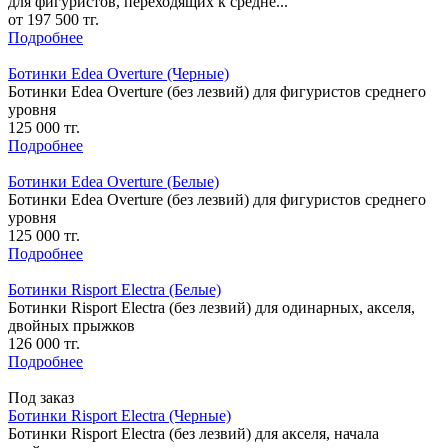
для фигуристов, переходящих к средне...
от 197 500 тг.
Подробнее
Ботинки Edea Overture (Черные)
Ботинки Edea Overture (без лезвий) для фигуристов среднего
уровня
125 000 тг.
Подробнее
Ботинки Edea Overture (Белые)
Ботинки Edea Overture (без лезвий) для фигуристов среднего
уровня
125 000 тг.
Подробнее
Ботинки Risport Electra (Белые)
Ботинки Risport Electra (без лезвий) для одинарных, акселя,
двойных прыжков
126 000 тг.
Подробнее
Под заказ
Ботинки Risport Electra (Черные)
Ботинки Risport Electra (без лезвий) для акселя, начала