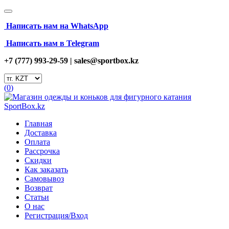
Написать нам на
WhatsApp
Написать нам в Telegram
+7 (777) 993-29-59 |
sales@sportbox.kz
(
0
)
Главная
Доставка
Оплата
Рассрочка
Скидки
Как заказать
Самовывоз
Возврат
Статьи
О нас
Регистрация/Вход