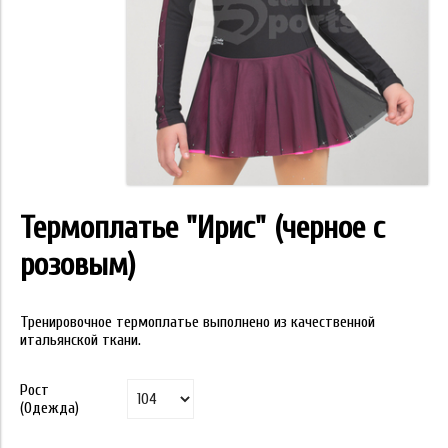
Термоплатье "Ирис" (черное с
розовым)
Тренировочное термоплатье выполнено из качественной
итальянской ткани.
Рост
(Одежда)