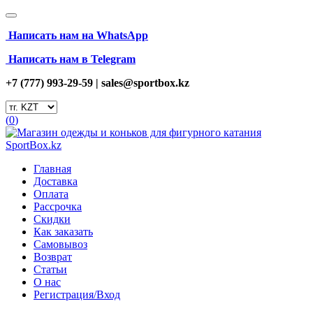
Написать нам на
WhatsApp
Написать нам в Telegram
+7 (777) 993-29-59 |
sales@sportbox.kz
(
0
)
Главная
Доставка
Оплата
Рассрочка
Скидки
Как заказать
Самовывоз
Возврат
Статьи
О нас
Регистрация/Вход