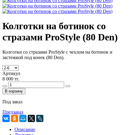
Колготки на ботинок со
стразами ProStyle (80 Den)
Колготки со стразами ProStyle c чехлом на ботинок и
застежкой под конек (80 Den).
Артикул
8 000 тг.
В корзину
Под заказ
Предзаказ
Описание
Доставка