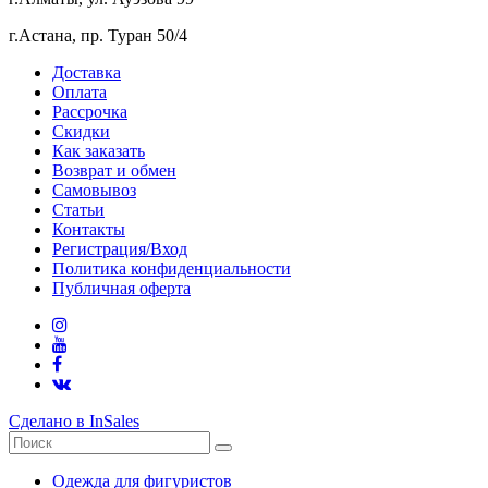
г.Астана, пр. Туран 50/4
Доставка
Оплата
Рассрочка
Скидки
Как заказать
Возврат и обмен
Самовывоз
Статьи
Контакты
Регистрация/Вход
Политика конфиденциальности
Публичная оферта
Сделано в InSales
Одежда для фигуристов