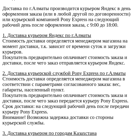
Доставка по г.Алматы производится курьером Яндекс в день
оформления заказа (или в любой другой по договоренности)
или курьерской компанией Pony Express на следующий
рабочий день после оформления заказа, с 9:00 до 18:00.
1. Доставка курьером Яндекс по г.Алматы
Стоимость доставки определяется менеджером магазина на
момент доставки, т.к. зависит от времени суток и загрузки
курьеров.
Покупатель предварительно оплачивает стоимость заказа и
доставки, после чего заказ отправляется курьером Яндекс.
2. Доставка курьерской службой Pony Express по г.Алматы
Стоимость доставки определяется менеджером магазина в
соответствии с параметрами согласованного заказа: вес,
габариты, населенный пункт.
Покупатель предварительно оплачивает стоимость заказа и
доставки, после чего заказ передается курьеру Pony Express.
Срок доставки: на следующий рабочий день после передачи
курьеру Pony Express.
Внимание! Возможна задержка доставки со стороны
курьерской службы.
3. Доставка курьером по городам Казахстана