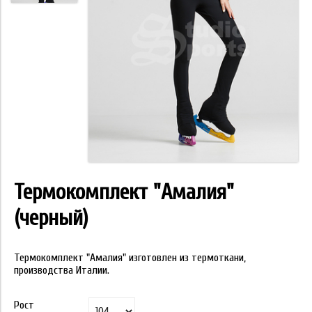
Термокомплект "Амалия"
(черный)
Термокомплект "Амалия" изготовлен из термоткани,
производства Италии.
Рост