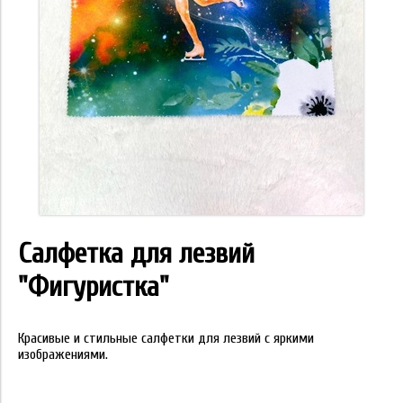
Салфетка для лезвий
"Фигуристка"
Красивые и стильные салфетки для лезвий с яркими
изображениями.