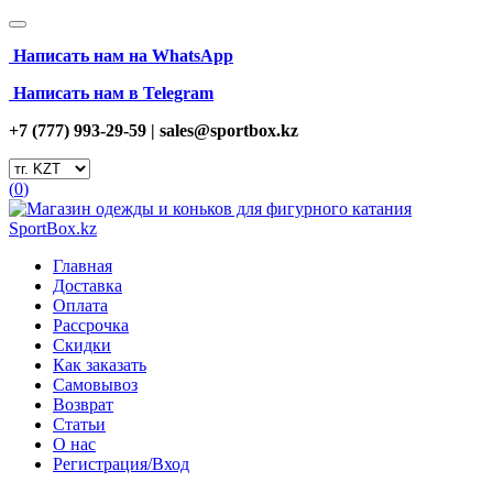
Написать нам на
WhatsApp
Написать нам в Telegram
+7 (777) 993-29-59 |
sales@sportbox.kz
(
0
)
Главная
Доставка
Оплата
Рассрочка
Скидки
Как заказать
Самовывоз
Возврат
Статьи
О нас
Регистрация/Вход