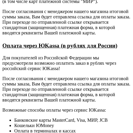
(в том числе карт платежной системы "МИР").
После согласования с менеджером нашего магазина итоговой
суммы заказа, Вам будет отправлена ссылка для оплаты заказа.
При переходе по отправленной ссылке открывается
стандартная (защищенная) платежная форма, в которой
вводятся реквизиты Вашей платежной карты.
Оплата через ЮKassa (в рублях для России)
Для покупателей из Российской Федерации мы
предусмотрели возможно оплатить заказ в рублях через
российский сервис ЮKassa!
После согласования с менеджером нашего магазина итоговой
суммы заказа, Вам будет отправлена ссылка для оплаты заказа.
При переходе по отправленной ссылке открывается
стандартная (защищенная) платежная форма, в которой
вводятся реквизиты Вашей платежной карты.
Возможные способы оплаты через сервис ЮKassa:
Банковские карты MasterCard, Visa, МИР, JCB
Кошельки ЮMoney
Оплата в терминалах и кассах