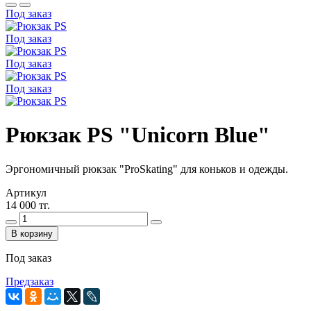
Под заказ
Под заказ
Под заказ
Под заказ
Рюкзак PS "Unicorn Blue"
Эргономичный рюкзак "ProSkating" для коньков и одежды.
Артикул
14 000 тг.
В корзину
Под заказ
Предзаказ