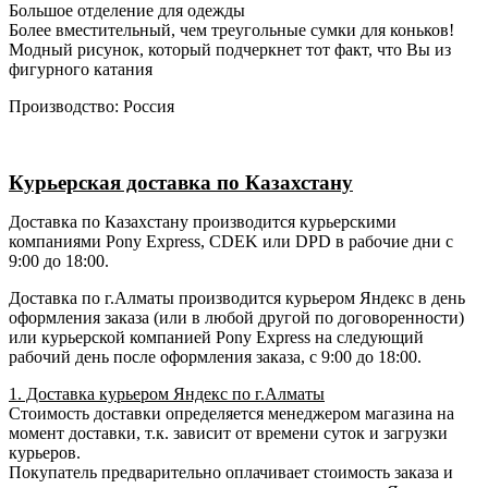
Большое отделение для одежды
Более вместительный, чем треугольные сумки для коньков!
Модный рисунок, который подчеркнет тот факт, что Вы из
фигурного катания
Производство: Россия
Курьерская доставка по Казахстану
Доставка по Казахстану производится курьерскими
компаниями Pony Express, CDEK или DPD в рабочие дни с
9:00 до 18:00.
Доставка по г.Алматы производится курьером Яндекс в день
оформления заказа (или в любой другой по договоренности)
или курьерской компанией Pony Express на следующий
рабочий день после оформления заказа, с 9:00 до 18:00.
1. Доставка курьером Яндекс по г.Алматы
Стоимость доставки определяется менеджером магазина на
момент доставки, т.к. зависит от времени суток и загрузки
курьеров.
Покупатель предварительно оплачивает стоимость заказа и