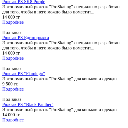
Рюкзак PS SK8 Purple
Эргономичный рюкзак "ProSkating" специально разработан
для того, чтобы в него можно было поместит...
14 000 тг.
Подробнее
Под заказ
Рюкзак PS Единорожки
Эргономичный рюкзак "ProSkating" специально разработан
для того, чтобы в него можно было поместит...
14 000 тг.
Подробнее
Под заказ
Рюкзак PS "Flamingo"
Эргономичный рюкзак "ProSkating" для коньков и одежды.
9 500 тг.
Подробнее
Под заказ
Рюкзак PS "Black Panther"
Эргономичный рюкзак "ProSkating" для коньков и одежды.
14 000 тг.
Подробнее