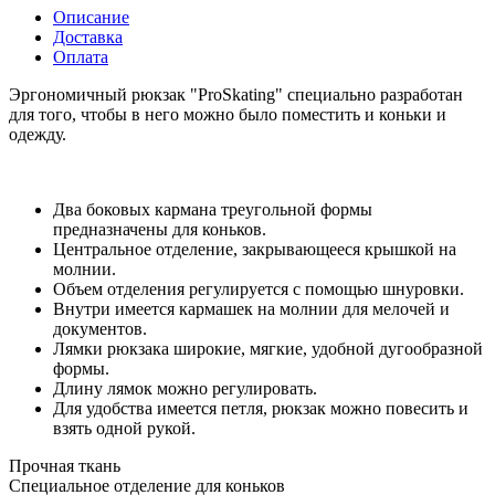
Описание
Доставка
Оплата
Эргономичный рюкзак "ProSkating" специально разработан
для того, чтобы в него можно было поместить и коньки и
одежду.
Два боковых кармана треугольной формы
предназначены для коньков.
Центральное отделение, закрывающееся крышкой на
молнии.
Объем отделения регулируется с помощью шнуровки.
Внутри имеется кармашек на молнии для мелочей и
документов.
Лямки рюкзака широкие, мягкие, удобной дугообразной
формы.
Длину лямок можно регулировать.
Для удобства имеется петля, рюкзак можно повесить и
взять одной рукой.
Прочная ткань
Специальное отделение для коньков