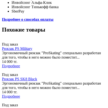
Инвойсинг Альфа-Клик
Инвойсинг Тинькофф банка
SberPay
Подробнее о способах оплаты
Похожие товары
Под заказ
Рюкзак PS Military
Эргономичный рюкзак "ProSkating" специально разработан
для того, чтобы в него можно было поместит...
14 000 тг.
Подробнее
Под заказ
Рюкзак PS SK8 Black
Эргономичный рюкзак "ProSkating" специально разработан
для того, чтобы в него можно было поместит...
14 000 тг.
Подробнее
Под заказ