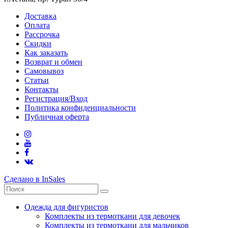
Доставка
Оплата
Рассрочка
Скидки
Как заказать
Возврат и обмен
Самовывоз
Статьи
Контакты
Регистрация/Вход
Политика конфиденциальности
Публичная оферта
Сделано в InSales
Одежда для фигуристов
Комплекты из термоткани для девочек
Комплекты из термоткани для мальчиков