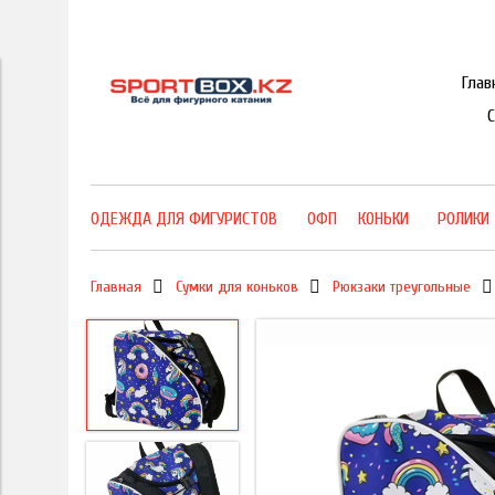
Глав
ОДЕЖДА ДЛЯ ФИГУРИСТОВ
ОФП
КОНЬКИ
РОЛИКИ
Главная
Сумки для коньков
Рюкзаки треугольные