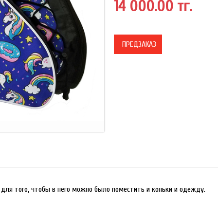
14 000.00 тг.
ПРЕДЗАКАЗ
 для того, чтобы в него можно было поместить и коньки и одежду.