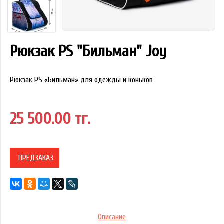
Рюкзак PS "Бильман" Joy
Рюкзак PS «Бильман» для одежды и коньков
25 500.00 тг.
ПРЕДЗАКАЗ
Описание