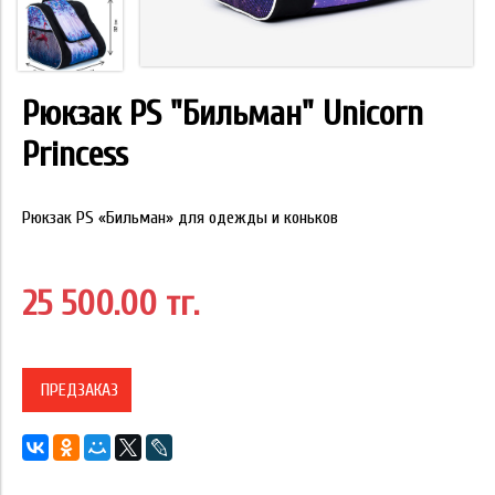
Рюкзак PS "Бильман" Unicorn
Princess
Рюкзак PS «Бильман» для одежды и коньков
25 500.00 тг.
ПРЕДЗАКАЗ