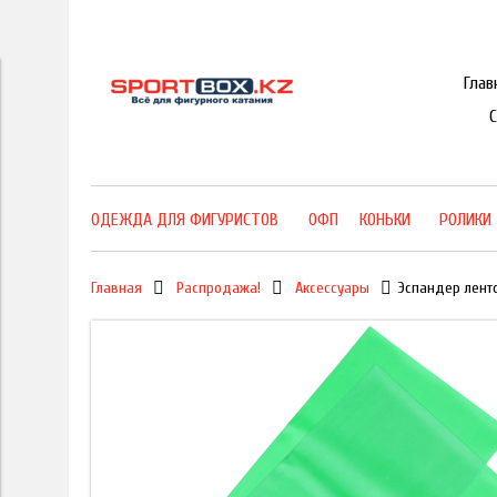
Глав
ОДЕЖДА ДЛЯ ФИГУРИСТОВ
ОФП
КОНЬКИ
РОЛИКИ
Главная
Распродажа!
Аксессуары
Эспандер ленто