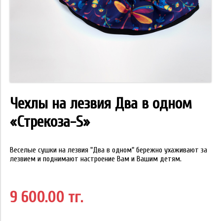
Чехлы на лезвия Два в одном
«Стрекоза-S»
Веселые сушки на лезвия "Два в одном"
бережно ухаживают за
лезвием и поднимают настроение Вам и Вашим детям.
9 600.00 тг.