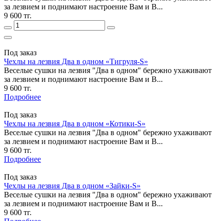
за лезвием и поднимают настроение Вам и В...
9 600 тг.
Под заказ
Чехлы на лезвия Два в одном «Тигруля-S»
Веселые сушки на лезвия "Два в одном" бережно ухаживают
за лезвием и поднимают настроение Вам и В...
9 600 тг.
Подробнее
Под заказ
Чехлы на лезвия Два в одном «Котики-S»
Веселые сушки на лезвия "Два в одном" бережно ухаживают
за лезвием и поднимают настроение Вам и В...
9 600 тг.
Подробнее
Под заказ
Чехлы на лезвия Два в одном «Зайки-S»
Веселые сушки на лезвия "Два в одном" бережно ухаживают
за лезвием и поднимают настроение Вам и В...
9 600 тг.