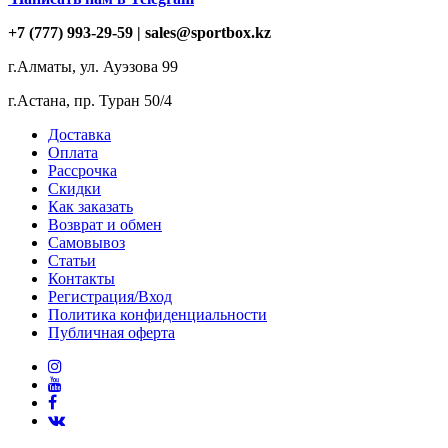
+7 (777) 993-29-59 |
sales@sportbox.kz
г.Алматы, ул. Ауэзова 99
г.Астана, пр. Туран 50/4
Доставка
Оплата
Рассрочка
Скидки
Как заказать
Возврат и обмен
Самовывоз
Статьи
Контакты
Регистрация/Вход
Политика конфиденциальности
Публичная оферта