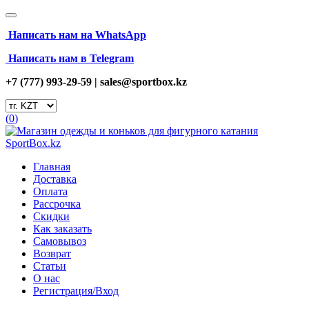
Написать нам на
WhatsApp
Написать нам в Telegram
+7 (777) 993-29-59 |
sales@sportbox.kz
(
0
)
Главная
Доставка
Оплата
Рассрочка
Скидки
Как заказать
Самовывоз
Возврат
Статьи
О нас
Регистрация/Вход