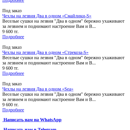
Подробнее
Под заказ
Чехлы на лезвия Два в одном «Смайлики-S»
Веселые сушки на лезвия "Два в одном" бережно ухаживают
за лезвием и поднимают настроение Вам и В...
9 600 тг.
Подробнее
Под заказ
Чехлы на лезвия Два в одном «Стрекоза-S»
Веселые сушки на лезвия "Два в одном" бережно ухаживают
за лезвием и поднимают настроение Вам и В...
9 600 тг.
Подробнее
Под заказ
Чехлы на лезвия Два в одном «Sea»
Веселые сушки на лезвия "Два в одном" бережно ухаживают
за лезвием и поднимают настроение Вам и В...
9 600 тг.
Подробнее
Написать нам на
WhatsApp
Написать нам в Telegram