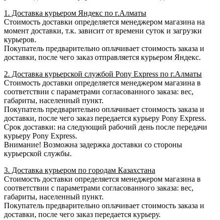
1. Доставка курьером Яндекс по г.Алматы
Стоимость доставки определяется менеджером магазина на
момент доставки, т.к. зависит от времени суток и загрузки
курьеров.
Покупатель предварительно оплачивает стоимость заказа и
доставки, после чего заказ отправляется курьером Яндекс.
2. Доставка курьерской службой Pony Express по г.Алматы
Стоимость доставки определяется менеджером магазина в
соответствии с параметрами согласованного заказа: вес,
габариты, населенный пункт.
Покупатель предварительно оплачивает стоимость заказа и
доставки, после чего заказ передается курьеру Pony Express.
Срок доставки: на следующий рабочий день после передачи
курьеру Pony Express.
Внимание! Возможна задержка доставки со стороны
курьерской службы.
3. Доставка курьером по городам Казахстана
Стоимость доставки определяется менеджером магазина в
соответствии с параметрами согласованного заказа: вес,
габариты, населенный пункт.
Покупатель предварительно оплачивает стоимость заказа и
доставки, после чего заказ передается курьеру.