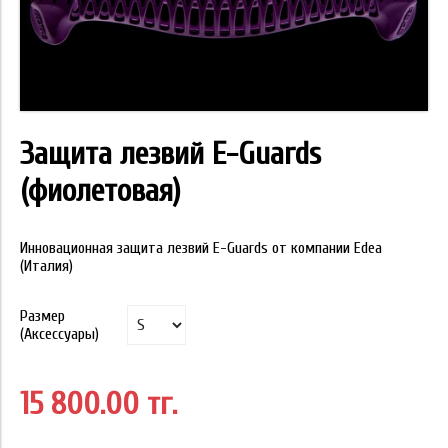
Защита лезвий E-Guards
(фиолетовая)
Инновационная защита лезвий E-Guards от компании Edea
(Италия)
Размер
(Аксессуары)
15 800.00 тг.