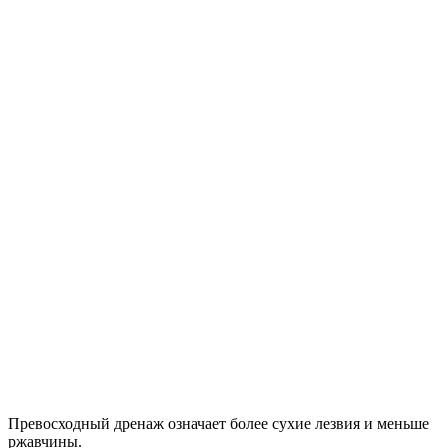
Превосходный дренаж означает более сухие лезвия и меньше
ржавчины.