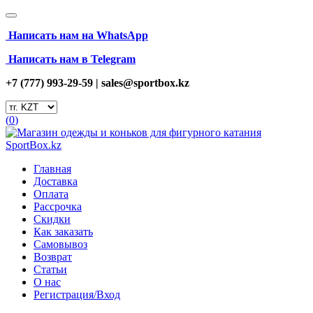
Написать нам на
WhatsApp
Написать нам в Telegram
+7 (777) 993-29-59 |
sales@sportbox.kz
(
0
)
Главная
Доставка
Оплата
Рассрочка
Скидки
Как заказать
Самовывоз
Возврат
Статьи
О нас
Регистрация/Вход