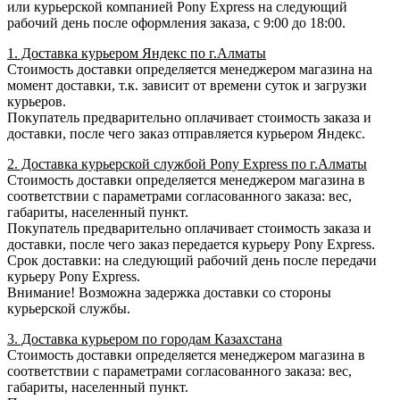
или курьерской компанией Pony Express на следующий
рабочий день после оформления заказа, с 9:00 до 18:00.
1. Доставка курьером Яндекс по г.Алматы
Стоимость доставки определяется менеджером магазина на
момент доставки, т.к. зависит от времени суток и загрузки
курьеров.
Покупатель предварительно оплачивает стоимость заказа и
доставки, после чего заказ отправляется курьером Яндекс.
2. Доставка курьерской службой Pony Express по г.Алматы
Стоимость доставки определяется менеджером магазина в
соответствии с параметрами согласованного заказа: вес,
габариты, населенный пункт.
Покупатель предварительно оплачивает стоимость заказа и
доставки, после чего заказ передается курьеру Pony Express.
Срок доставки: на следующий рабочий день после передачи
курьеру Pony Express.
Внимание! Возможна задержка доставки со стороны
курьерской службы.
3. Доставка курьером по городам Казахстана
Стоимость доставки определяется менеджером магазина в
соответствии с параметрами согласованного заказа: вес,
габариты, населенный пункт.