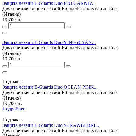
Защита лезвий E-Guards Duo RIO CARNIV...
Двухцветная защита лезвий E-Guards от компании Edea
(Италия)
19 700 тг.
Защита лезвий E-Guards Duo YING & YAN...
Двухцветная защита лезвий E-Guards от компании Edea
(Италия)
19 700 тг.
Под заказ
Защита лезвий E-Guards Duo OCEAN PINK...
Двухцветная защита лезвий E-Guards от компании Edea
(Италия)
19 700 тг.
Подробнее
Под заказ
Защита лезвий E-Guards Duo STRAWBERRI...
Двухцветная защита лезвий E-Guards от компании Edea