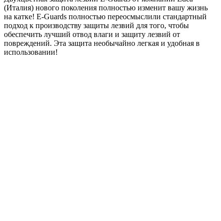
(Италия) нового поколения полностью изменит вашу жизнь
на катке! E-Guards полностью переосмыслили стандартный
подход к производству защиты лезвий для того, чтобы
обеспечить лучший отвод влаги и защиту лезвий от
повреждений. Эта защита необычайно легкая и удобная в
использовании!