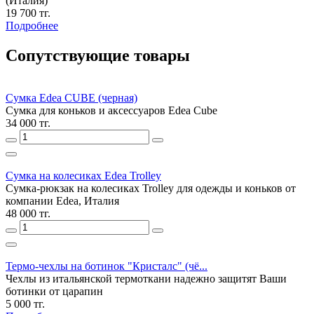
(Италия)
19 700 тг.
Подробнее
Сопутствующие товары
Сумка Edea CUBE (черная)
Сумка для коньков и аксессуаров Edea Cube
34 000 тг.
Сумка на колесиках Edea Trolley
Сумка-рюкзак на колесиках Trolley для одежды и коньков от
компании Edea, Италия
48 000 тг.
Термо-чехлы на ботинок "Кристалс" (чё...
Чехлы из итальянской термоткани надежно защитят Ваши
ботинки от царапин
5 000 тг.