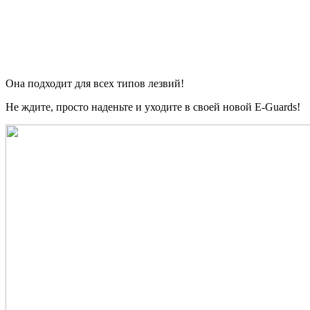
Она подходит для всех типов лезвий!
Не ждите, просто наденьте и уходите в своей новой E-Guards!