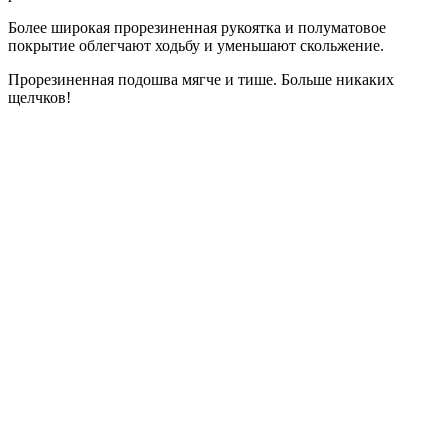
Более широкая прорезиненная рукоятка и полуматовое
покрытие облегчают ходьбу и уменьшают скольжение.
Прорезиненная подошва мягче и тише. Больше никаких
щелчков!