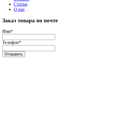
Статьи
О нас
Заказ товара по почте
Имя
*
Телефон
*
Отправить