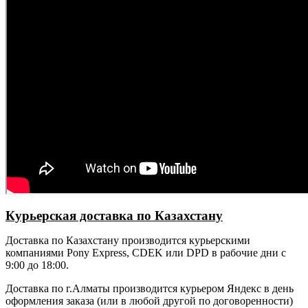
Курьерская доставка по Казахстану
Доставка по Казахстану производится курьерскими
компаниями Pony Express, CDEK или DPD в рабочие дни с
9:00 до 18:00.
Доставка по г.Алматы производится курьером Яндекс в день
оформления заказа (или в любой другой по договоренности)