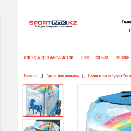
Глав
ОДЕЖДА ДЛЯ ФИГУРИСТОВ
ОФП
КОНЬКИ
РОЛИКИ
Главная
Сумки для коньков
Сумки и аксессуары Zuca