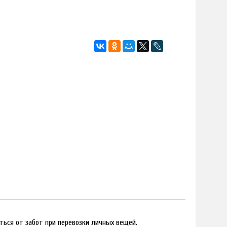
ться от забот при перевозки личных вещей.