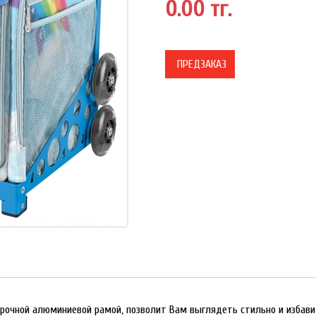
0.00 тг.
ПРЕДЗАКАЗ
прочной алюминиевой рамой, позволит Вам выглядеть стильно и избави