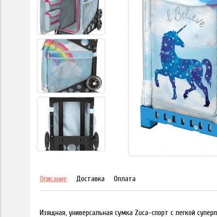
Описание
Доставка
Оплата
Изящная, универсальная сумка Zuca-спорт с легкой супер