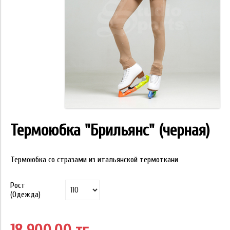
Термоюбка "Брильянс" (черная)
Термоюбка со стразами из итальянской термоткани
Рост
(Одежда)