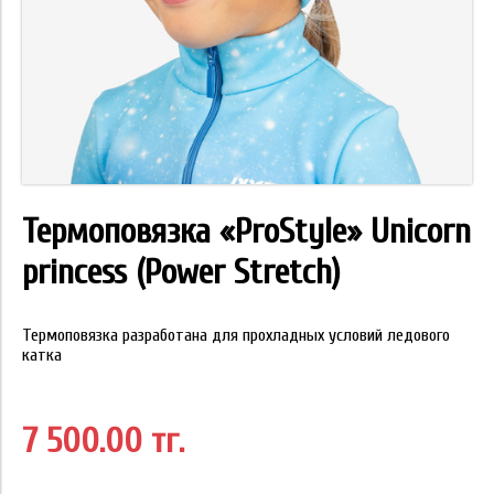
Термоповязка «ProStyle» Unicorn
princess (Power Stretch)
Термоповязка разработана для прохладных условий ледового
катка
7 500.00 тг.