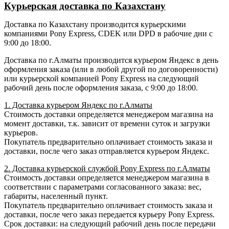
Курьерская доставка по Казахстану
Доставка по Казахстану производится курьерскими
компаниями Pony Express, CDEK или DPD в рабочие дни с
9:00 до 18:00.
Доставка по г.Алматы производится курьером Яндекс в день
оформления заказа (или в любой другой по договоренности)
или курьерской компанией Pony Express на следующий
рабочий день после оформления заказа, с 9:00 до 18:00.
1. Доставка курьером Яндекс по г.Алматы
Стоимость доставки определяется менеджером магазина на
момент доставки, т.к. зависит от времени суток и загрузки
курьеров.
Покупатель предварительно оплачивает стоимость заказа и
доставки, после чего заказ отправляется курьером Яндекс.
2. Доставка курьерской службой Pony Express по г.Алматы
Стоимость доставки определяется менеджером магазина в
соответствии с параметрами согласованного заказа: вес,
габариты, населенный пункт.
Покупатель предварительно оплачивает стоимость заказа и
доставки, после чего заказ передается курьеру Pony Express.
Срок доставки: на следующий рабочий день после передачи