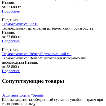
Италии.
от 33 600 тг.
Подробнее
Под заказ
Термокомплект "Фея"
Термокомплект изготовлен из термоткани производства
Италии.
от 33 600 тг.
Подробнее
Под заказ
Термокомплект "Венера" (темно-синий с...
Термокомплект "Венера" изготовлен из термоткани
производства Италии.
от 38 800 тг.
Подробнее
Сопутствующие товары
Защитные шорты "Sprinter"
Шорты защитят тазобедренный сустав от ушибов и травм при
тренировках на льду.