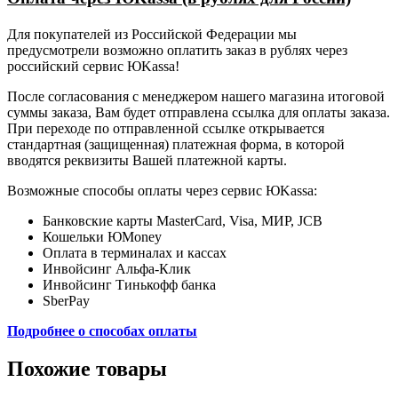
Для покупателей из Российской Федерации мы
предусмотрели возможно оплатить заказ в рублях через
российский сервис ЮKassa!
После согласования с менеджером нашего магазина итоговой
суммы заказа, Вам будет отправлена ссылка для оплаты заказа.
При переходе по отправленной ссылке открывается
стандартная (защищенная) платежная форма, в которой
вводятся реквизиты Вашей платежной карты.
Возможные способы оплаты через сервис ЮKassa:
Банковские карты MasterCard, Visa, МИР, JCB
Кошельки ЮMoney
Оплата в терминалах и кассах
Инвойсинг Альфа-Клик
Инвойсинг Тинькофф банка
SberPay
Подробнее о способах оплаты
Похожие товары