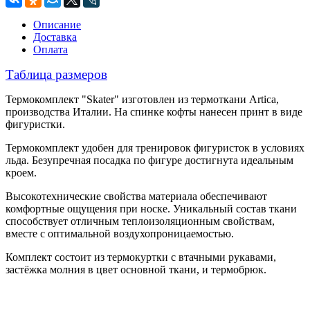
Описание
Доставка
Оплата
Таблица размеров
Термокомплект "Skater" изготовлен из термоткани Artica,
производства Италии. На спинке кофты нанесен принт в виде
фигуристки.
Термокомплект удобен для тренировок фигуристок в условиях
льда. Безупречная посадка по фигуре достигнута идеальным
кроем.
Высокотехнические свойства материала обеспечивают
комфортные ощущения при носке. Уникальный состав ткани
способствует отличным теплоизоляционным свойствам,
вместе с оптимальной воздухопроницаемостью.
Комплект состоит из термокуртки с втачными рукавами,
застёжка молния в цвет основной ткани, и термобрюк.