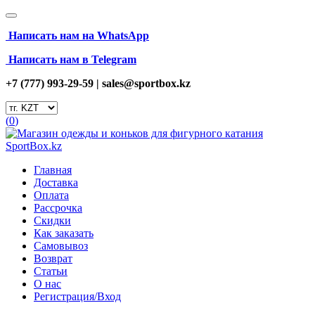
Написать нам на
WhatsApp
Написать нам в Telegram
+7 (777) 993-29-59 |
sales@sportbox.kz
(
0
)
Главная
Доставка
Оплата
Рассрочка
Скидки
Как заказать
Самовывоз
Возврат
Статьи
О нас
Регистрация/Вход