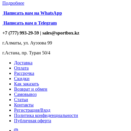
Подробнее
Написать нам на
WhatsApp
Написать нам в Telegram
+7 (777) 993-29-59 |
sales@sportbox.kz
г.Алматы, ул. Ауэзова 99
г.Астана, пр. Туран 50/4
Доставка
Оплата
Рассрочка
Скидки
Как заказать
Возврат и обмен
Самовывоз
Статьи
Контакты
Регистрация/Вход
Политика конфиденциальности
Публичная оферта