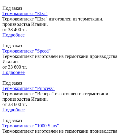
Под заказ
Термокомплект "Elza"
Термокомплект "Elza" изготовлен из термоткани,
производства Италии.
от 38 400 тг.
Подробнее
Под заказ
Термокомплект "Speed"
Термокомплект изготовлен из термоткани производства
Италии.
от 33 600 тг.
Подробнее
Под заказ
Термокомплект "Princess"
Термокомплект "Венера" изготовлен из термоткани
производства Италии.
от 33 600 тг.
Подробнее
Под заказ
Термокомплект "1000 Stars"
Термокомплект изготовлен из термоткани производства