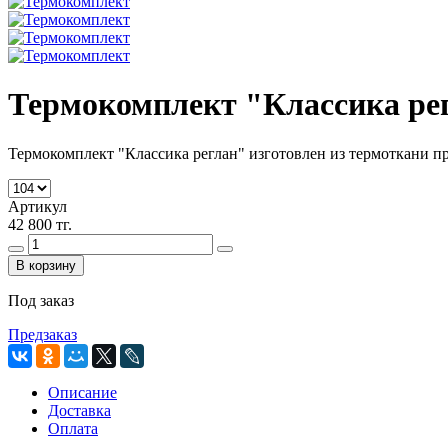
Термокомплект "Классика ре
Термокомплект "Классика реглан" изготовлен из термоткани п
Артикул
42 800 тг.
В корзину
Под заказ
Предзаказ
Описание
Доставка
Оплата