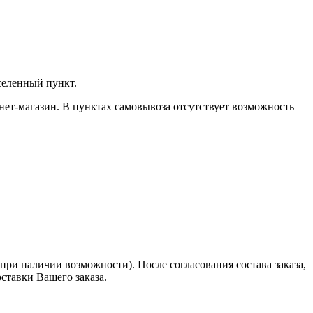
селенный пункт.
нет-магазин. В пунктах самовывоза отсутствует возможность
при наличии возможности). После согласования состава заказа,
оставки Вашего заказа.