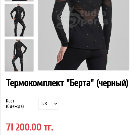
Термокомплект "Берта" (черный)
Рост
(Одежда)
71 200.00 тг.