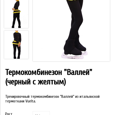
Термокомбинезон "Валлей"
(черный с желтым)
Тренировочный термокомбинезон "Валлей" из итальянской
термоткани Vuelta.
Рост