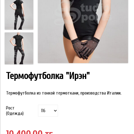
Термофутболка "Ирэн"
Термофутболка из тонкой термоткани, производства Италии.
Рост
(Одежда)