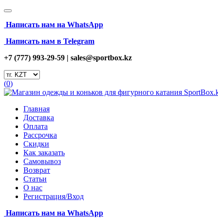
Написать нам на
WhatsApp
Написать нам в Telegram
+7 (777) 993-29-59 |
sales@sportbox.kz
(
0
)
Главная
Доставка
Оплата
Рассрочка
Скидки
Как заказать
Самовывоз
Возврат
Статьи
О нас
Регистрация/Вход
Написать нам на
WhatsApp