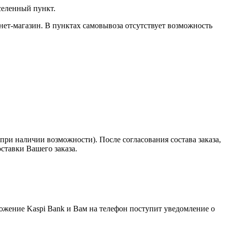
селенный пункт.
нет-магазин. В пунктах самовывоза отсутствует возможность
при наличии возможности). После согласования состава заказа,
оставки Вашего заказа.
ложение Kaspi Bank и Вам на телефон поступит уведомление о