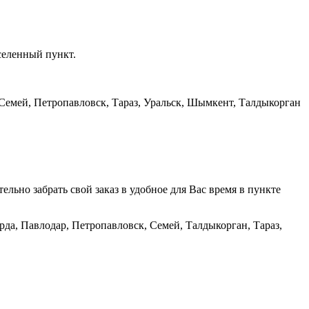
селенный пункт.
, Семей, Петропавловск, Тараз, Уральск, Шымкент, Талдыкорган
тельно забрать свой заказ в удобное для Вас время в пункте
рда, Павлодар, Петропавловск, Семей, Талдыкорган, Тараз,