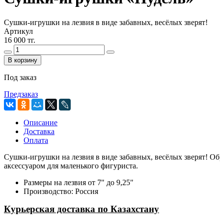
Сушки-игрушки на лезвия в виде забавных, весёлых зверят!
Артикул
16 000 тг.
В корзину
Под заказ
Предзаказ
Описание
Доставка
Оплата
Сушки-игрушки на лезвия в виде забавных, весёлых зверят! 
аксессуаром для маленького фигуриста.
Размеры на лезвия от 7" до 9,25"
Производство: Россия
Курьерская доставка по Казахстану