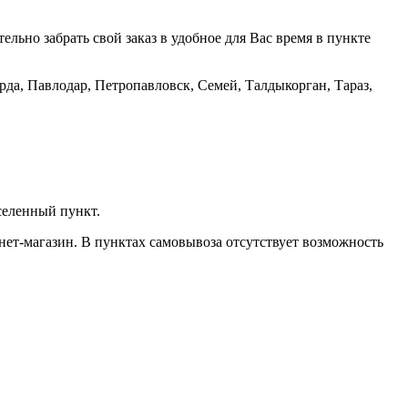
тельно забрать свой заказ в удобное для Вас время в пункте
рда, Павлодар, Петропавловск, Семей, Талдыкорган, Тараз,
селенный пункт.
нет-магазин. В пунктах самовывоза отсутствует возможность