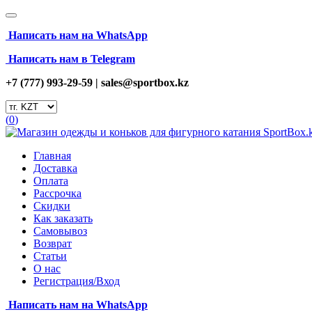
Написать нам на
WhatsApp
Написать нам в Telegram
+7 (777) 993-29-59 |
sales@sportbox.kz
(
0
)
Главная
Доставка
Оплата
Рассрочка
Скидки
Как заказать
Самовывоз
Возврат
Статьи
О нас
Регистрация/Вход
Написать нам на
WhatsApp