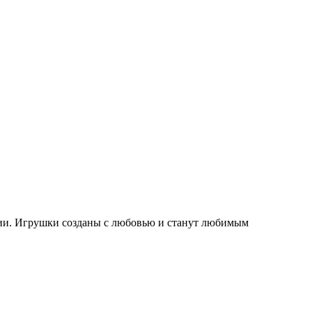
сии. Игрушки созданы с любовью и станут любимым