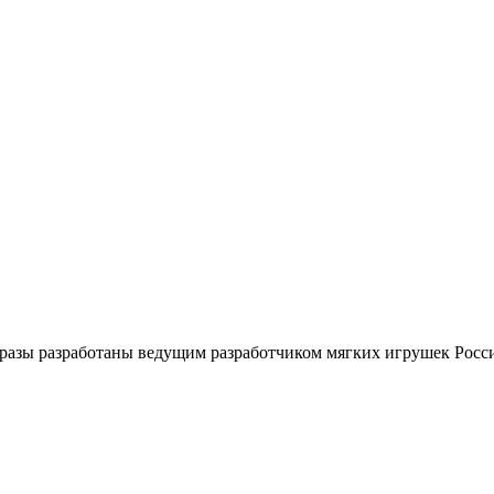
Образы разработаны ведущим разработчиком мягких игрушек Рос