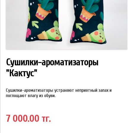
Сушилки-ароматизаторы
"Кактус"
Сушилки-ароматизаторы устраняют неприятный запах и
поглощают влагу из обуви.
7 000.00 тг.