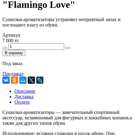
"Flamingo Love"
Сушилки-ароматизаторы устраняют неприятный запах и
поглощают влагу из обуви.
Артикул
7 000 тг.
В корзину
Под заказ
Предзаказ
Описание
Доставка
Оплата
Сушилки-ароматизаторы — замечательный спортивный
аксессуар, незаменимый для фигурных и хоккейных коньков,а
также для других типов обуви.
Использование: вставьте сушилки в носок обуви. Они