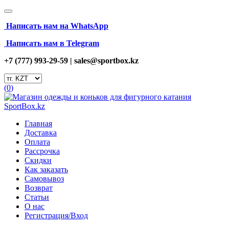
Написать нам на
WhatsApp
Написать нам в Telegram
+7 (777) 993-29-59 |
sales@sportbox.kz
(
0
)
Главная
Доставка
Оплата
Рассрочка
Скидки
Как заказать
Самовывоз
Возврат
Статьи
О нас
Регистрация/Вход