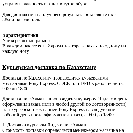
устранят влажность и запах внутри обуви.
Для достижения наилучшего результата оставляйте их в
обуви на всю ночь.
Характеристики:
Универсальный размер.
В каждом пакете есть 2 ароматизатора запаха - по одному на
каждую ногу.
Курьерская доставка по Казахстану
Доставка по Казахстану производится курьерскими
компаниями Pony Express, CDEK или DPD в рабочие дни с
9:00 до 18:00.
Доставка по г.Алматы производится курьером Яндекс в день
оформления заказа (или в любой другой по договоренности)
или курьерской компанией Pony Express на следующий
рабочий день после оформления заказа, с 9:00 до 18:00.
1. Доставка курьером Яндекс по г.Алматы
Стоимость доставки определяется менеджером магазина на