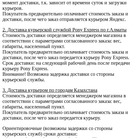
момент доставки, т.к. зависит от времени суток и загрузки
курьеров.
Покупатель предварительно оплачивает стоимость заказа и
доставки, после чего заказ отправляется курьером Яндекс.
2. Доставка курьерской службой Pony Express по г.Алматы
Стоимость доставки определяется менеджером магазина в
соответствии с параметрами согласованного заказа: вес,
габариты, населенный пункт.
Покупатель предварительно оплачивает стоимость заказа и
доставки, после чего заказ передается курьеру Pony Express.
Срок доставки: на следующий рабочий день после передачи
курьеру Pony Express.
Внимание! Возможна задержка доставки со стороны
курьерской службы.
3. Доставка курьером по городам Казахстана
Стоимость доставки определяется менеджером магазина в
соответствии с параметрами согласованного заказа: вес,
габариты, населенный пункт.
Покупатель предварительно оплачивает стоимость заказа и
доставки, после чего заказ передается курьеру.
Ориентировочные (возможны задержки со стороны
курьерских служб) сроки доставки: