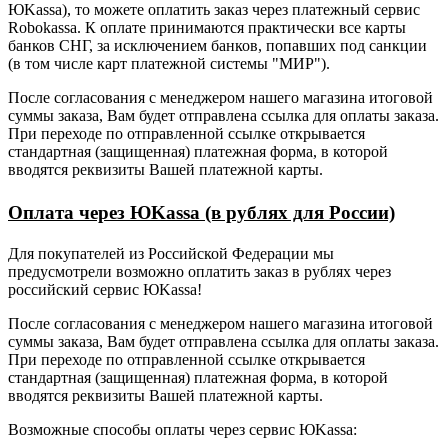
ЮKassa), то можете оплатить заказ через платежный сервис
Robokassa. К оплате принимаются практически все карты
банков СНГ, за исключением банков, попавших под санкции
(в том числе карт платежной системы "МИР").
После согласования с менеджером нашего магазина итоговой
суммы заказа, Вам будет отправлена ссылка для оплаты заказа.
При переходе по отправленной ссылке открывается
стандартная (защищенная) платежная форма, в которой
вводятся реквизиты Вашей платежной карты.
Оплата через ЮKassa (в рублях для России)
Для покупателей из Российской Федерации мы
предусмотрели возможно оплатить заказ в рублях через
российский сервис ЮKassa!
После согласования с менеджером нашего магазина итоговой
суммы заказа, Вам будет отправлена ссылка для оплаты заказа.
При переходе по отправленной ссылке открывается
стандартная (защищенная) платежная форма, в которой
вводятся реквизиты Вашей платежной карты.
Возможные способы оплаты через сервис ЮKassa: