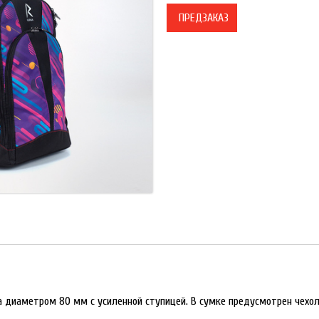
ПРЕДЗАКАЗ
диаметром 80 мм с усиленной ступицей. В сумке предусмотрен чехол д