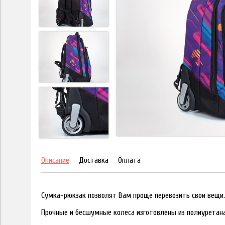
Описание
Доставка
Оплата
Сумка-рюкзак позволят Вам проще перевозить свои вещи.
Прочные и бесшумные колеса изготовлены из полиуретана 