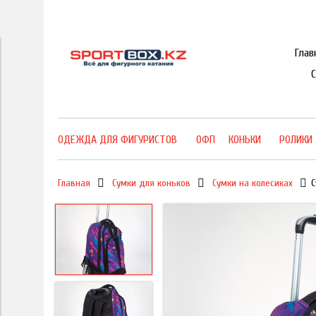
Глав
ОДЕЖДА ДЛЯ ФИГУРИСТОВ
ОФП
КОНЬКИ
РОЛИКИ
Главная
Сумки для коньков
Сумки на колесиках
С