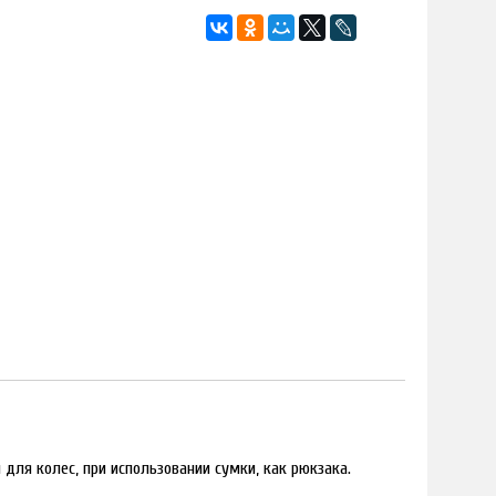
ля колес, при использовании сумки, как рюкзака.