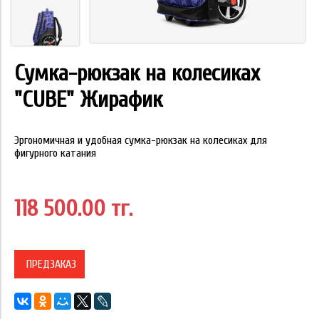
Сумка-рюкзак на колесиках
"CUBE" Жирафик
Эргономичная и удобная сумка-рюкзак на колесиках для
фигурного катания
118 500.00 тг.
ПРЕДЗАКАЗ