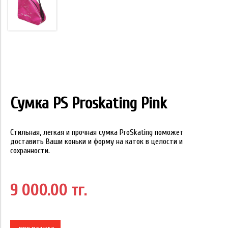
Сумка PS Proskating Pink
Стильная, легкая и прочная сумка ProSkating поможет
доставить Ваши коньки и форму на каток в целости и
сохранности.
9 000.00 тг.