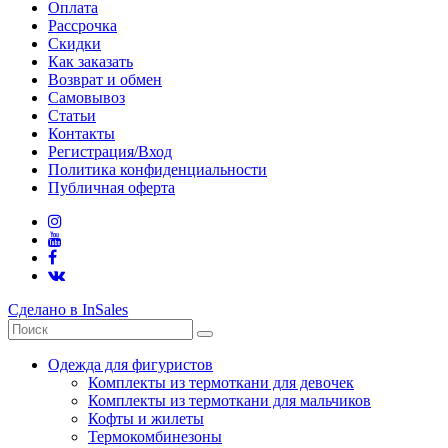
Оплата
Рассрочка
Скидки
Как заказать
Возврат и обмен
Самовывоз
Статьи
Контакты
Регистрация/Вход
Политика конфиденциальности
Публичная оферта
Сделано в InSales
Одежда для фигуристов
Комплекты из термоткани для девочек
Комплекты из термоткани для мальчиков
Кофты и жилеты
Термокомбинезоны