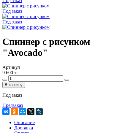
Под заказ
Под заказ
Под заказ
Спиннер с рисунком
"Avocado"
Артикул
9 600 тг.
В корзину
Под заказ
Предзаказ
Описание
Доставка