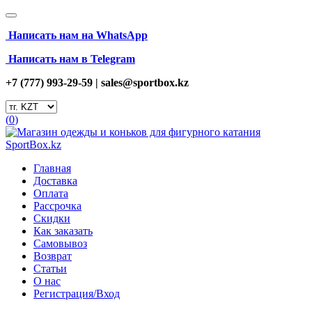
Написать нам на
WhatsApp
Написать нам в Telegram
+7 (777) 993-29-59 |
sales@sportbox.kz
(
0
)
Главная
Доставка
Оплата
Рассрочка
Скидки
Как заказать
Самовывоз
Возврат
Статьи
О нас
Регистрация/Вход