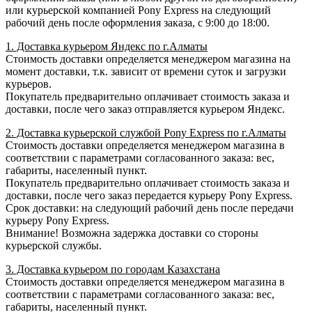
или курьерской компанией Pony Express на следующий
рабочий день после оформления заказа, с 9:00 до 18:00.
1. Доставка курьером Яндекс по г.Алматы
Стоимость доставки определяется менеджером магазина на
момент доставки, т.к. зависит от времени суток и загрузки
курьеров.
Покупатель предварительно оплачивает стоимость заказа и
доставки, после чего заказ отправляется курьером Яндекс.
2. Доставка курьерской службой Pony Express по г.Алматы
Стоимость доставки определяется менеджером магазина в
соответствии с параметрами согласованного заказа: вес,
габариты, населенный пункт.
Покупатель предварительно оплачивает стоимость заказа и
доставки, после чего заказ передается курьеру Pony Express.
Срок доставки: на следующий рабочий день после передачи
курьеру Pony Express.
Внимание! Возможна задержка доставки со стороны
курьерской службы.
3. Доставка курьером по городам Казахстана
Стоимость доставки определяется менеджером магазина в
соответствии с параметрами согласованного заказа: вес,
габариты, населенный пункт.