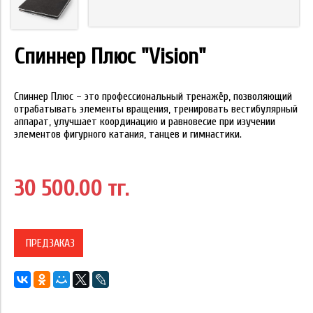
Спиннер Плюс "Vision"
Cпиннер Плюс – это профессиональный тренажёр, позволяющий
отрабатывать элементы вращения, тренировать вестибулярный
аппарат, улучшает координацию и равновесие при изучении
элементов фигурного катания, танцев и гимнастики.
30 500.00 тг.
ПРЕДЗАКАЗ