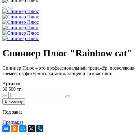
Спиннер Плюс "Rainbow cat"
Cпиннер Плюс – это профессиональный тренажёр, позволяющий
элементов фигурного катания, танцев и гимнастики.
Артикул
30 500 тг.
В корзину
Под заказ
Предзаказ