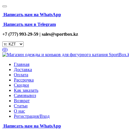
Написать нам на
WhatsApp
Написать нам в Telegram
+7 (777) 993-29-59 |
sales@sportbox.kz
(
0
)
Главная
Доставка
Оплата
Рассрочка
Скидки
Как заказать
Самовывоз
Возврат
Статьи
О нас
Регистрация/Вход
Написать нам на
WhatsApp