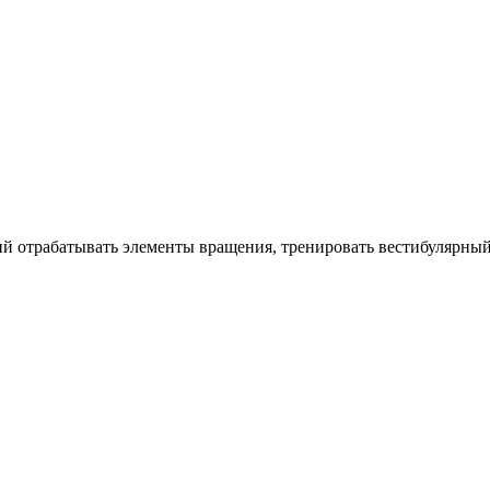
 отрабатывать элементы вращения, тренировать вестибулярный