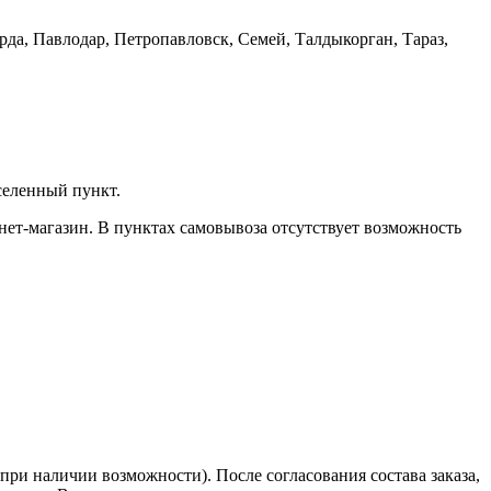
рда, Павлодар, Петропавловск, Семей, Талдыкорган, Тараз,
селенный пункт.
нет-магазин. В пунктах самовывоза отсутствует возможность
при наличии возможности). После согласования состава заказа,