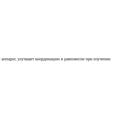
 аппарат, улучшает координацию и равновесие при изучении