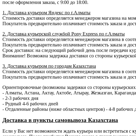
после оформления заказа, с 9:00 до 18:00.
1. Доставка курьером Яндекс по г.Алматы
Стоимость доставки определяется менеджером магазина на момен
Покупатель предварительно оплачивает стоимость заказа и дост
2. Доставка курьерской службой Pony Express по г.Алматы
Стоимость доставки определяется менеджером магазина в соотв
Покупатель предварительно оплачивает стоимость заказа и доста
Срок доставки: на следующий рабочий день после передачи кур
Внимание! Возможна задержка доставки со стороны курьерско
3. Доставка курьером по городам Казахстана
Стоимость доставки определяется менеджером магазина в соотв
Покупатель предварительно оплачивает стоимость заказа и доста
Ориентировочные (возможны задержки со стороны курьерских 
- Алматы, Астана, Актау, Актобе, Атырау, Жезказган, Караган
- 2-3 рабочих дня
- Рудный 4-6 рабочих дней
- Отдаленные районы (ниже областных центров) - 4-8 рабочих 
Доставка в пункты самовывоза Казахстана
Если у Вас нет возможности ждать курьера или встретиться с ку