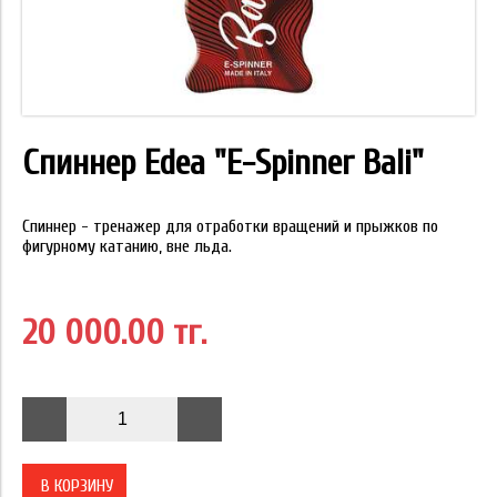
Спиннер Edea "E-Spinner Bali"
Спиннер - тренажер для отработки вращений и прыжков по
фигурному катанию, вне льда.
20 000.00 тг.
В КОРЗИНУ