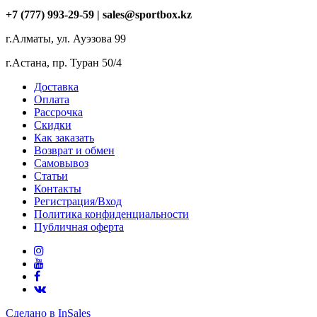
+7 (777) 993-29-59 |
sales@sportbox.kz
г.Алматы, ул. Ауэзова 99
г.Астана, пр. Туран 50/4
Доставка
Оплата
Рассрочка
Скидки
Как заказать
Возврат и обмен
Самовывоз
Статьи
Контакты
Регистрация/Вход
Политика конфиденциальности
Публичная оферта
Сделано в InSales