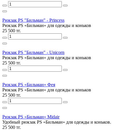
Рюкзак PS "Бильман" - Princess
Рюкзак PS «Бильман» для одежды и коньков
25 500 тг.
Рюкзак PS "Бильман" - Unicorn
Рюкзак PS «Бильман» для одежды и коньков
25 500 тг.
Рюкзак PS «Бильман» Фея
Рюкзак PS «Бильман» для одежды и коньков
25 500 тг.
Рюкзак PS «Бильман» Midair
Удобный рюкзак PS «Бильман» для одежды и коньков.
25 500 тг.