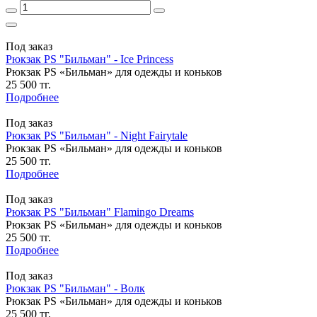
Под заказ
Рюкзак PS "Бильман" - Ice Princess
Рюкзак PS «Бильман» для одежды и коньков
25 500 тг.
Подробнее
Под заказ
Рюкзак PS "Бильман" - Night Fairytale
Рюкзак PS «Бильман» для одежды и коньков
25 500 тг.
Подробнее
Под заказ
Рюкзак PS "Бильман" Flamingo Dreams
Рюкзак PS «Бильман» для одежды и коньков
25 500 тг.
Подробнее
Под заказ
Рюкзак PS "Бильман" - Волк
Рюкзак PS «Бильман» для одежды и коньков
25 500 тг.