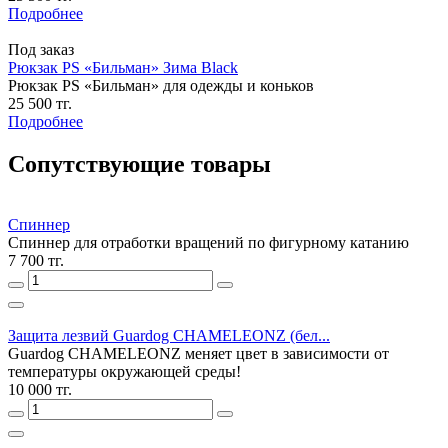
Подробнее
Под заказ
Рюкзак PS «Бильман» Зима Black
Рюкзак PS «Бильман» для одежды и коньков
25 500 тг.
Подробнее
Сопутствующие товары
Спиннер
Спиннер для отработки вращений по фигурному катанию
7 700 тг.
Защита лезвий Guardog CHAMELEONZ (бел...
Guardog CHAMELEONZ меняет цвет в зависимости от
температуры окружающей среды!
10 000 тг.