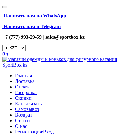
Написать нам на
WhatsApp
Написать нам в Telegram
+7 (777) 993-29-59 |
sales@sportbox.kz
(
0
)
Главная
Доставка
Оплата
Рассрочка
Скидки
Как заказать
Самовывоз
Возврат
Статьи
О нас
Регистрация/Вход