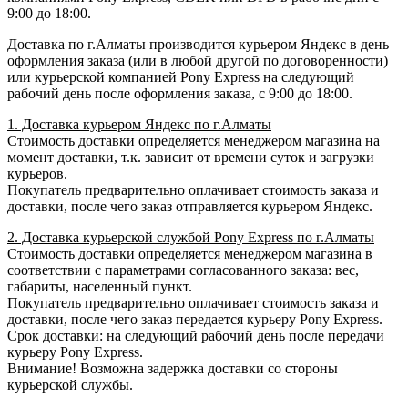
9:00 до 18:00.
Доставка по г.Алматы производится курьером Яндекс в день
оформления заказа (или в любой другой по договоренности)
или курьерской компанией Pony Express на следующий
рабочий день после оформления заказа, с 9:00 до 18:00.
1. Доставка курьером Яндекс по г.Алматы
Стоимость доставки определяется менеджером магазина на
момент доставки, т.к. зависит от времени суток и загрузки
курьеров.
Покупатель предварительно оплачивает стоимость заказа и
доставки, после чего заказ отправляется курьером Яндекс.
2. Доставка курьерской службой Pony Express по г.Алматы
Стоимость доставки определяется менеджером магазина в
соответствии с параметрами согласованного заказа: вес,
габариты, населенный пункт.
Покупатель предварительно оплачивает стоимость заказа и
доставки, после чего заказ передается курьеру Pony Express.
Срок доставки: на следующий рабочий день после передачи
курьеру Pony Express.
Внимание! Возможна задержка доставки со стороны
курьерской службы.