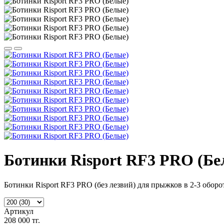
Ботинки Risport RF3 PRO (Бе
Ботинки Risport RF3 PRO (без лезвий) для прыжков в 2-3 оборо
Артикул
208 000 тг.