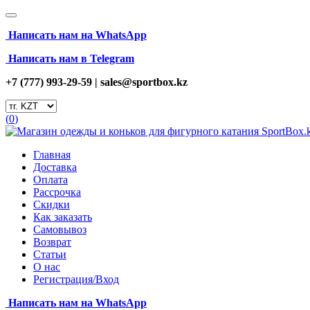
Написать нам на
WhatsApp
Написать нам в Telegram
+7 (777) 993-29-59 |
sales@sportbox.kz
(
0
)
Главная
Доставка
Оплата
Рассрочка
Скидки
Как заказать
Самовывоз
Возврат
Статьи
О нас
Регистрация/Вход
Написать нам на
WhatsApp