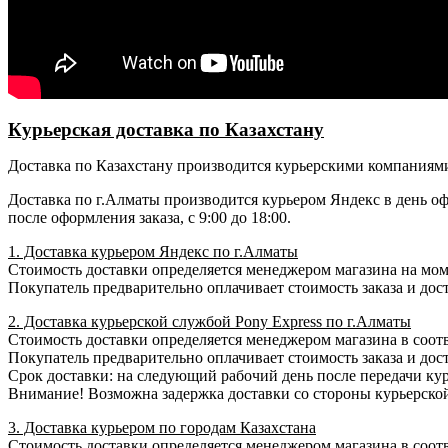
Курьерская доставка по Казахстану
Доставка по Казахстану производится курьерскими компаниями 
Доставка по г.Алматы производится курьером Яндекс в день о
после оформления заказа, с 9:00 до 18:00.
1. Доставка курьером Яндекс по г.Алматы
Стоимость доставки определяется менеджером магазина на момен
Покупатель предварительно оплачивает стоимость заказа и дост
2. Доставка курьерской службой Pony Express по г.Алматы
Стоимость доставки определяется менеджером магазина в соотв
Покупатель предварительно оплачивает стоимость заказа и доста
Срок доставки: на следующий рабочий день после передачи кур
Внимание! Возможна задержка доставки со стороны курьерско
3. Доставка курьером по городам Казахстана
Стоимость доставки определяется менеджером магазина в соотв