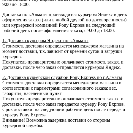
9:00 до 18:00.
Доставка по г.Алматы производится курьером Яндекс в день
оформления заказа (или в любой другой по договоренности)
или курьерской компанией Pony Express на следующий
рабочий день после оформления заказа, с 9:00 до 18:00.
1. Доставка курьером Яндекс по г.Алматы
Стоимость доставки определяется менеджером магазина на
момент доставки, т.к. зависит от времени суток и загрузки
курьеров.
Покупатель предварительно оплачивает стоимость заказа и
доставки, после чего заказ отправляется курьером Яндекс.
2. Доставка курьерской службой Pony Express по г.Алматы
Стоимость доставки определяется менеджером магазина в
соответствии с параметрами согласованного заказа: вес,
габариты, населенный пункт.
Покупатель предварительно оплачивает стоимость заказа и
доставки, после чего заказ передается курьеру Pony Express.
Срок доставки: на следующий рабочий день после передачи
курьеру Pony Express.
Внимание! Возможна задержка доставки со стороны
курьерской службы.