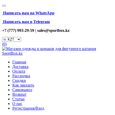
Написать нам на
WhatsApp
Написать нам в Telegram
+7 (777) 993-29-59 |
sales@sportbox.kz
(
0
)
Главная
Доставка
Оплата
Рассрочка
Скидки
Как заказать
Самовывоз
Возврат
Статьи
О нас
Регистрация/Вход