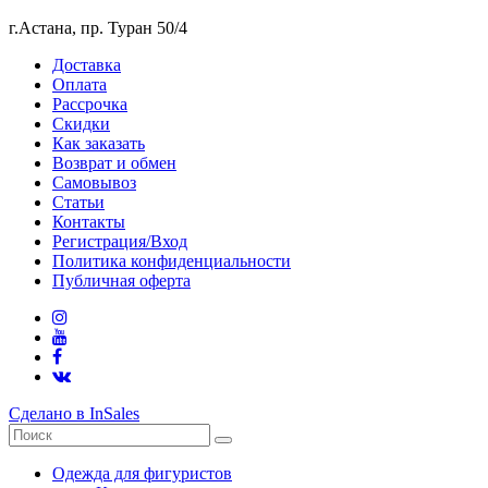
г.Астана, пр. Туран 50/4
Доставка
Оплата
Рассрочка
Скидки
Как заказать
Возврат и обмен
Самовывоз
Статьи
Контакты
Регистрация/Вход
Политика конфиденциальности
Публичная оферта
Сделано в InSales
Одежда для фигуристов