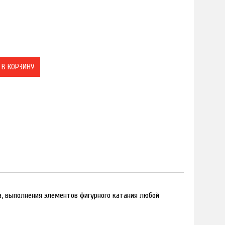
В КОРЗИНУ
а, выполнения элементов фигурного катания любой