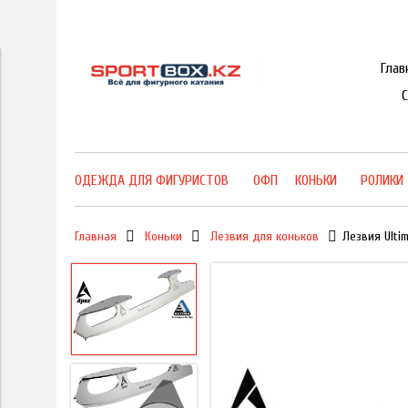
Глав
ОДЕЖДА ДЛЯ ФИГУРИСТОВ
ОФП
КОНЬКИ
РОЛИКИ
Главная
Коньки
Лезвия для коньков
Лезвия Ulti