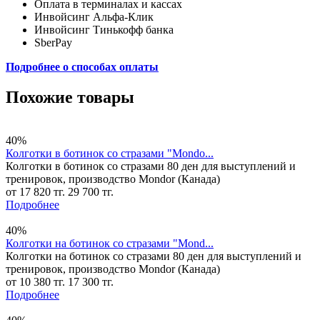
Оплата в терминалах и кассах
Инвойсинг Альфа-Клик
Инвойсинг Тинькофф банка
SberPay
Подробнее о способах оплаты
Похожие товары
40%
Колготки в ботинок со стразами "Mondo...
Колготки в ботинок со стразами 80 ден для выступлений и
тренировок, производство Mondor (Канада)
от 17 820 тг.
29 700 тг.
Подробнее
40%
Колготки на ботинок со стразами "Mond...
Колготки на ботинок со стразами 80 ден для выступлений и
тренировок, производство Mondor (Канада)
от 10 380 тг.
17 300 тг.
Подробнее