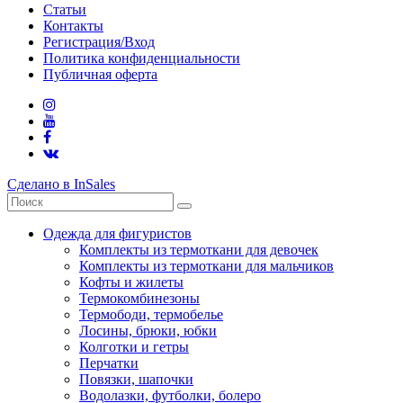
Статьи
Контакты
Регистрация/Вход
Политика конфиденциальности
Публичная оферта
Сделано в InSales
Одежда для фигуристов
Комплекты из термоткани для девочек
Комплекты из термоткани для мальчиков
Кофты и жилеты
Термокомбинезоны
Термободи, термобелье
Лосины, брюки, юбки
Колготки и гетры
Перчатки
Повязки, шапочки
Водолазки, футболки, болеро