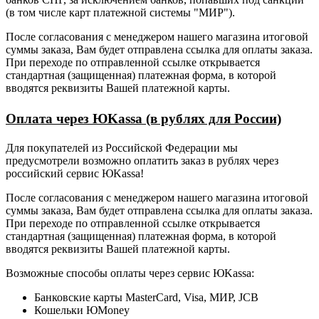
(в том числе карт платежной системы "МИР").
После согласования с менеджером нашего магазина итоговой
суммы заказа, Вам будет отправлена ссылка для оплаты заказа.
При переходе по отправленной ссылке открывается
стандартная (защищенная) платежная форма, в которой
вводятся реквизиты Вашей платежной карты.
Оплата через ЮKassa (в рублях для России)
Для покупателей из Российской Федерации мы
предусмотрели возможно оплатить заказ в рублях через
российский сервис ЮKassa!
После согласования с менеджером нашего магазина итоговой
суммы заказа, Вам будет отправлена ссылка для оплаты заказа.
При переходе по отправленной ссылке открывается
стандартная (защищенная) платежная форма, в которой
вводятся реквизиты Вашей платежной карты.
Возможные способы оплаты через сервис ЮKassa:
Банковские карты MasterCard, Visa, МИР, JCB
Кошельки ЮMoney