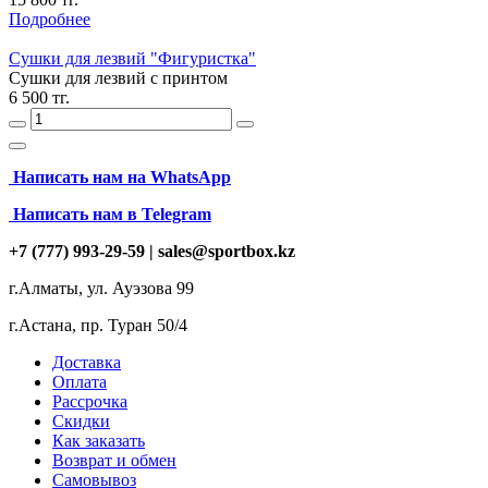
Подробнее
Сушки для лезвий "Фигуристка"
Сушки для лезвий с принтом
6 500 тг.
Написать нам на
WhatsApp
Написать нам в Telegram
+7 (777) 993-29-59 |
sales@sportbox.kz
г.Алматы, ул. Ауэзова 99
г.Астана, пр. Туран 50/4
Доставка
Оплата
Рассрочка
Скидки
Как заказать
Возврат и обмен
Самовывоз