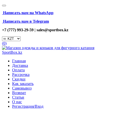
Написать нам на
WhatsApp
Написать нам в Telegram
+7 (777) 993-29-59 |
sales@sportbox.kz
(
0
)
Главная
Доставка
Оплата
Рассрочка
Скидки
Как заказать
Самовывоз
Возврат
Статьи
О нас
Регистрация/Вход