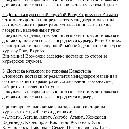
доставки, после чего заказ отправляется курьером Яндекс.
2. Доставка курьерской службой Pony Express по г.Алматы
Стоимость доставки определяется менеджером магазина в
соответствии с параметрами согласованного заказа: вес,
габариты, населенный пункт.
Покупатель предварительно оплачивает стоимость заказа и
доставки, после чего заказ передается курьеру Pony Express.
Срок доставки: на следующий рабочий день после передачи
курьеру Pony Express.
Внимание! Возможна задержка доставки со стороны
курьерской службы.
3. Доставка курьером по городам Казахстана
Стоимость доставки определяется менеджером магазина в
соответствии с параметрами согласованного заказа: вес,
габариты, населенный пункт.
Покупатель предварительно оплачивает стоимость заказа и
доставки, после чего заказ передается курьеру.
Ориентировочные (возможны задержки со стороны
курьерских служб) сроки доставки:
- Алматы, Астана, Актау, Актобе, Атырау, Жезказган,
Караганда, Кызылорда, Кокшетау, Костанай, Усть-
Каменогорск, Павлодар, Семей, Петропавловск, Тараз,