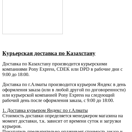
Курьерская доставка по Казахстану
Доставка по Казахстану производится курьерскими
компаниями Pony Express, CDEK или DPD в рабочие дни с
9:00 до 18:00.
Доставка по г.Алматы производится курьером Яндекс в день
оформления заказа (или в любой другой по договоренности)
или курьерской компанией Pony Express на следующий
рабочий день после оформления заказа, с 9:00 до 18:00.
1. Доставка курьером Яндекс по г.Алматы
Стоимость доставки определяется менеджером магазина на
момент доставки, т.к. зависит от времени суток и загрузки
курьеров.
Покупатель предварительно оплачивает стоимость заказа и