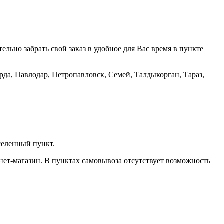
тельно забрать свой заказ в удобное для Вас время в пункте
рда, Павлодар, Петропавловск, Семей, Талдыкорган, Тараз,
селенный пункт.
нет-магазин. В пунктах самовывоза отсутствует возможность