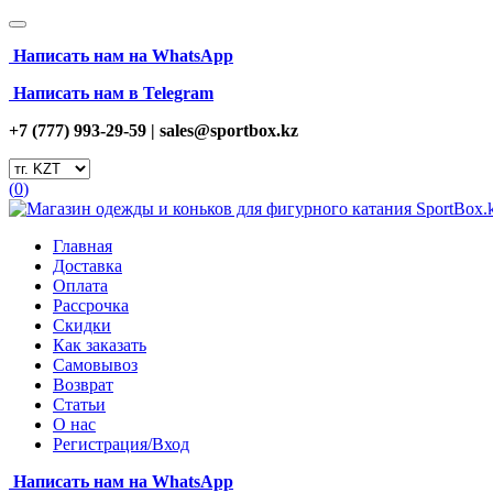
Написать нам на
WhatsApp
Написать нам в Telegram
+7 (777) 993-29-59 |
sales@sportbox.kz
(
0
)
Главная
Доставка
Оплата
Рассрочка
Скидки
Как заказать
Самовывоз
Возврат
Статьи
О нас
Регистрация/Вход
Написать нам на
WhatsApp