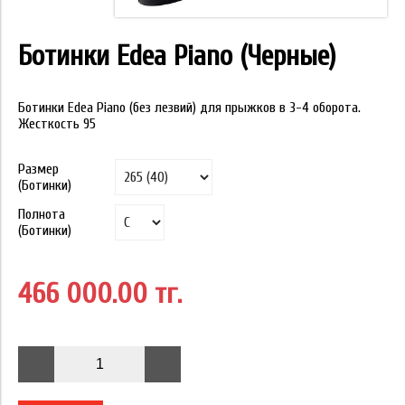
Ботинки Edea Piano (Черные)
Ботинки Edea Piano (без лезвий) для прыжков в 3-4 оборота.
Жесткость 95
Размер
(Ботинки)
Полнота
(Ботинки)
466 000.00 тг.