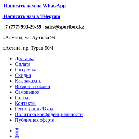
Написать нам на
WhatsApp
Написать нам в Telegram
+7 (777) 993-29-59 |
sales@sportbox.kz
г.Алматы, ул. Ауэзова 99
г.Астана, пр. Туран 50/4
Доставка
Оплата
Рассрочка
Скидки
Как заказать
Возврат и обмен
Самовывоз
Статьи
Контакты
Регистрация/Вход
Политика конфиденциальности
Публичная оферта