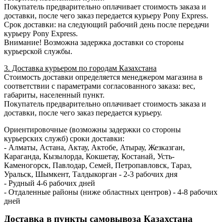
Покупатель предварительно оплачивает стоимость заказа и
доставки, после чего заказ передается курьеру Pony Express.
Срок доставки: на следующий рабочий день после передачи
курьеру Pony Express.
Внимание! Возможна задержка доставки со стороны
курьерской службы.
3. Доставка курьером по городам Казахстана
Стоимость доставки определяется менеджером магазина в
соответствии с параметрами согласованного заказа: вес,
габариты, населенный пункт.
Покупатель предварительно оплачивает стоимость заказа и
доставки, после чего заказ передается курьеру.
Ориентировочные (возможны задержки со стороны
курьерских служб) сроки доставки:
- Алматы, Астана, Актау, Актобе, Атырау, Жезказган,
Караганда, Кызылорда, Кокшетау, Костанай, Усть-
Каменогорск, Павлодар, Семей, Петропавловск, Тараз,
Уральск, Шымкент, Талдыкорган - 2-3 рабочих дня
- Рудный 4-6 рабочих дней
- Отдаленные районы (ниже областных центров) - 4-8 рабочих
дней
Доставка в пункты самовывоза Казахстана