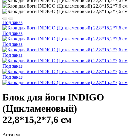
Под заказ
Под заказ
Под заказ
Под заказ
Под заказ
Под заказ
Блок для йоги INDIGO
(Цикламеновый)
22,8*15,2*7,6 см
Артикул