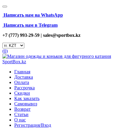
Написать нам на
WhatsApp
Написать нам в Telegram
+7 (777) 993-29-59 |
sales@sportbox.kz
(
0
)
Главная
Доставка
Оплата
Рассрочка
Скидки
Как заказать
Самовывоз
Возврат
Статьи
О нас
Регистрация/Вход