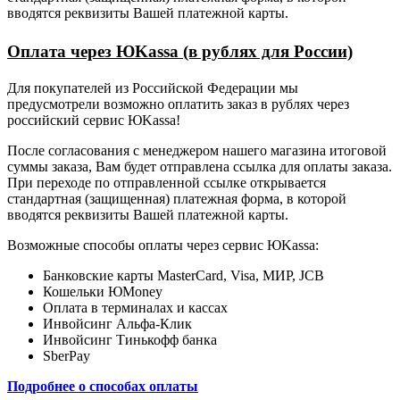
вводятся реквизиты Вашей платежной карты.
Оплата через ЮKassa (в рублях для России)
Для покупателей из Российской Федерации мы
предусмотрели возможно оплатить заказ в рублях через
российский сервис ЮKassa!
После согласования с менеджером нашего магазина итоговой
суммы заказа, Вам будет отправлена ссылка для оплаты заказа.
При переходе по отправленной ссылке открывается
стандартная (защищенная) платежная форма, в которой
вводятся реквизиты Вашей платежной карты.
Возможные способы оплаты через сервис ЮKassa:
Банковские карты MasterCard, Visa, МИР, JCB
Кошельки ЮMoney
Оплата в терминалах и кассах
Инвойсинг Альфа-Клик
Инвойсинг Тинькофф банка
SberPay
Подробнее о способах оплаты