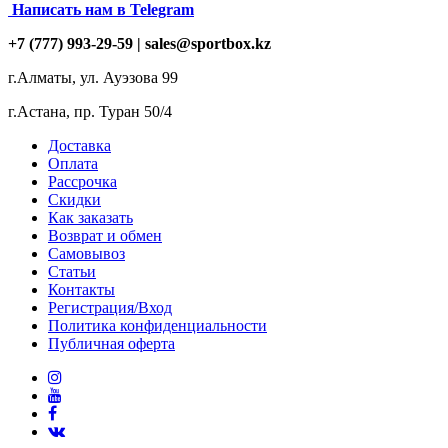
Написать нам в Telegram
+7 (777) 993-29-59 |
sales@sportbox.kz
г.Алматы, ул. Ауэзова 99
г.Астана, пр. Туран 50/4
Доставка
Оплата
Рассрочка
Скидки
Как заказать
Возврат и обмен
Самовывоз
Статьи
Контакты
Регистрация/Вход
Политика конфиденциальности
Публичная оферта