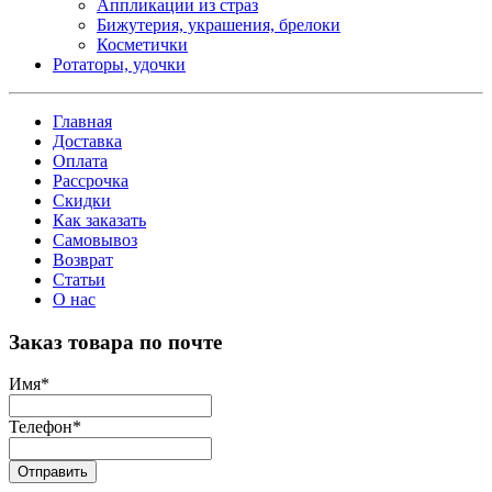
Аппликации из страз
Бижутерия, украшения, брелоки
Косметички
Ротаторы, удочки
Главная
Доставка
Оплата
Рассрочка
Скидки
Как заказать
Самовывоз
Возврат
Статьи
О нас
Заказ товара по почте
Имя
*
Телефон
*
Отправить