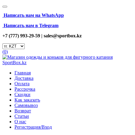
Написать нам на
WhatsApp
Написать нам в Telegram
+7 (777) 993-29-59 |
sales@sportbox.kz
(
0
)
Главная
Доставка
Оплата
Рассрочка
Скидки
Как заказать
Самовывоз
Возврат
Статьи
О нас
Регистрация/Вход