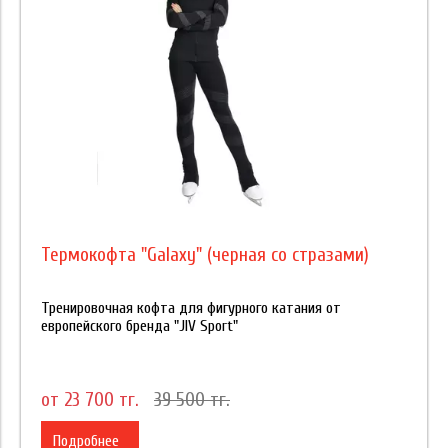
Термокофта "Galaxy" (черная со стразами)
Тренировочная кофта для фигурного катания от
европейского бренда "JIV Sport"
от 23 700 тг.
39 500 тг.
Подробнее